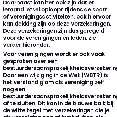
Daarnaast kan het ook zijn dat er
iemand letsel oploopt tijdens de sport
of verenigingsactiviteiten, ook hiervoor
kan dekking zijn op deze verzekeringen.
Deze verzekeringen zijn dus geregeld
voor de verenigingen en leden, zie
verder hieronder.
Voor verenigingen wordt er ook vaak
gesproken over een
bestuurdersaansprakelijkheidsverzekerin
Door een wijziging in de Wet (WBTR) is
het verstandig om als vereniging zelf
nog een
bestuurdersaansprakelijkheidsverzekerin
af te sluiten. Dit kan in de blauwe balk bij
de witte tegel met verzekeringen die je