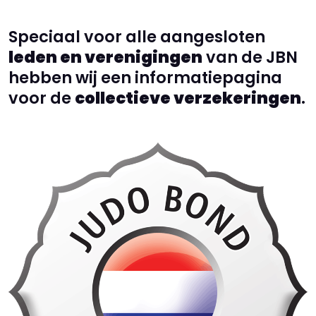
Speciaal voor alle aangesloten
leden en verenigingen
van de JBN
hebben wij een informatiepagina
voor de
collectieve verzekeringen
.