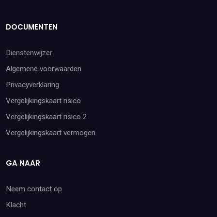
DOCUMENTEN
Dienstenwijzer
Algemene voorwaarden
Privacyverklaring
Vergelijkingskaart risico
Vergelijkingskaart risico 2
Vergelijkingskaart vermogen
GA NAAR
Neem contact op
Klacht