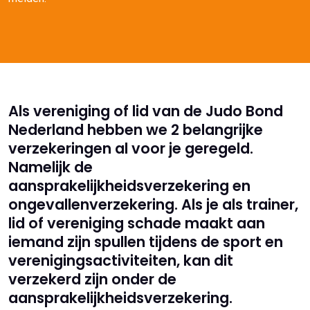
Als vereniging of lid van de Judo Bond
Nederland hebben we 2 belangrijke
verzekeringen al voor je geregeld.
Namelijk de
aansprakelijkheidsverzekering en
ongevallenverzekering. Als je als trainer,
lid of vereniging schade maakt aan
iemand zijn spullen tijdens de sport en
verenigingsactiviteiten, kan dit
verzekerd zijn onder de
aansprakelijkheidsverzekering.