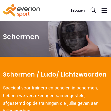
Inloggen
Schermen
Schermen / Ludo/ Lichtzwaarden
Speciaal voor trainers en scholen in schermen,
hebben we verzekeringen samengesteld,
afgestemd op de trainingen die jullie geven aan