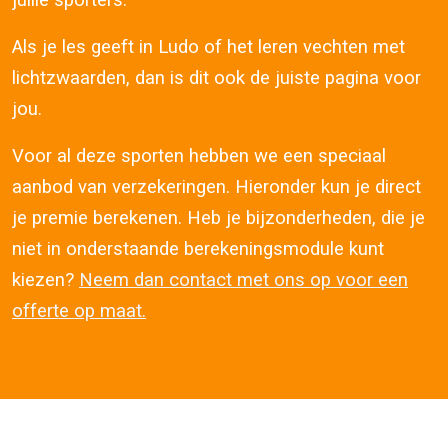
jullie sporters.
Als je les geeft in Ludo of het leren vechten met
lichtzwaarden, dan is dit ook de juiste pagina voor
jou.
Voor al deze sporten hebben we een speciaal
aanbod van verzekeringen. Hieronder kun je direct
je premie berekenen. Heb je bijzonderheden, die je
niet in onderstaande berekeningsmodule kunt
kiezen?
Neem dan contact met ons op voor een
offerte op maat.