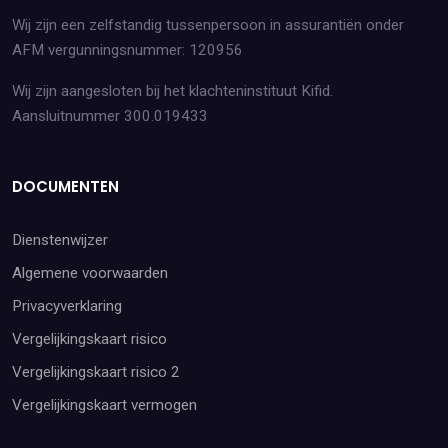
Wij zijn een zelfstandig tussenpersoon in assurantiën onder
AFM vergunningsnummer: 120956
Wij zijn aangesloten bij het klachteninstituut Kifid.
Aansluitnummer 300.019433
DOCUMENTEN
Dienstenwijzer
Algemene voorwaarden
Privacyverklaring
Vergelijkingskaart risico
Vergelijkingskaart risico 2
Vergelijkingskaart vermogen