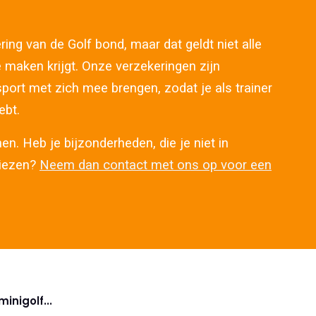
ring van de Golf bond, maar dat geldt niet alle
te maken krijgt. Onze verzekeringen zijn
sport met zich mee brengen, zodat je als trainer
ebt.
en. Heb je bijzonderheden, die je niet in
kiezen?
Neem dan contact met ons op voor een
inigolf...