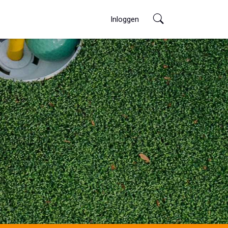
Inloggen