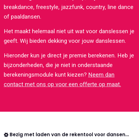
breakdance, freestyle, jazzfunk, country, line dance
of paaldansen.
Het maakt helemaal niet uit wat voor danslessen je
geeft. Wij bieden dekking voor jouw danslessen.
Hieronder kun je direct je premie berekenen. Heb je
bijzonderheden, die je niet in onderstaande
berekeningsmodule kunt kiezen?
Neem dan
contact met ons op voor een offerte op maat.
Bezig met laden van de rekentool voor dansen...