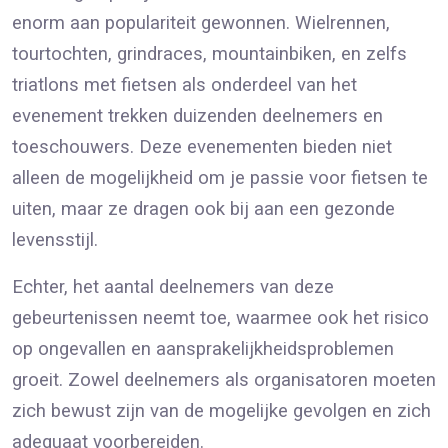
enorm aan populariteit gewonnen. Wielrennen,
tourtochten, grindraces, mountainbiken, en zelfs
triatlons met fietsen als onderdeel van het
evenement trekken duizenden deelnemers en
toeschouwers. Deze evenementen bieden niet
alleen de mogelijkheid om je passie voor fietsen te
uiten, maar ze dragen ook bij aan een gezonde
levensstijl.
Echter, het aantal deelnemers van deze
gebeurtenissen neemt toe, waarmee ook het risico
op ongevallen en aansprakelijkheidsproblemen
groeit. Zowel deelnemers als organisatoren moeten
zich bewust zijn van de mogelijke gevolgen en zich
adequaat voorbereiden.