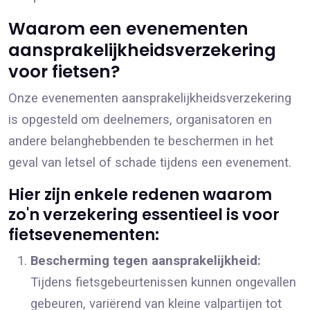
Waarom een evenementen
aansprakelijkheidsverzekering
voor fietsen?
Onze evenementen aansprakelijkheidsverzekering
is opgesteld om deelnemers, organisatoren en
andere belanghebbenden te beschermen in het
geval van letsel of schade tijdens een evenement.
Hier zijn enkele redenen waarom
zo'n verzekering essentieel is voor
fietsevenementen:
Bescherming tegen aansprakelijkheid:
Tijdens fietsgebeurtenissen kunnen ongevallen
gebeuren, variërend van kleine valpartijen tot