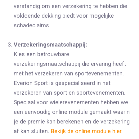
verstandig om een verzekering te hebben die
voldoende dekking biedt voor mogelijke
schadeclaims.
Verzekeringsmaatschappij:
Kies een betrouwbare
verzekeringsmaatschappij die ervaring heeft
met het verzekeren van sportevenementen.
Everion Sport is gespecialiseerd in het
verzekeren van sport en sportevenementen.
Speciaal voor wielerevenementen hebben we
een eenvoudig online module gemaakt waarin
je de premie kan berekenen en de verzekering
af kan sluiten.
Bekijk de online module hier.