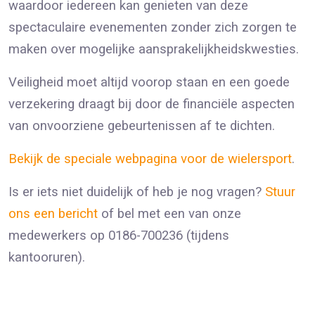
waardoor iedereen kan genieten van deze
spectaculaire evenementen zonder zich zorgen te
maken over mogelijke aansprakelijkheidskwesties.
Veiligheid moet altijd voorop staan en een goede
verzekering draagt bij door de financiële aspecten
van onvoorziene gebeurtenissen af te dichten.
Bekijk de speciale webpagina voor de wielersport
.
Is er iets niet duidelijk of heb je nog vragen?
Stuur
ons een bericht
of bel met een van onze
medewerkers op 0186-700236 (tijdens
kantooruren).