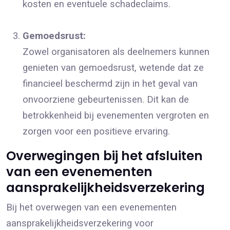
kosten en eventuele schadeclaims.
Gemoedsrust:
Zowel organisatoren als deelnemers kunnen
genieten van gemoedsrust, wetende dat ze
financieel beschermd zijn in het geval van
onvoorziene gebeurtenissen. Dit kan de
betrokkenheid bij evenementen vergroten en
zorgen voor een positieve ervaring.
Overwegingen bij het afsluiten
van een evenementen
aansprakelijkheidsverzekering
Bij het overwegen van een evenementen
aansprakelijkheidsverzekering voor