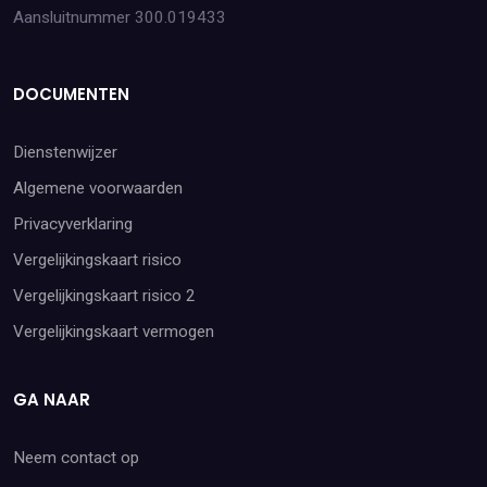
Aansluitnummer 300.019433
DOCUMENTEN
Dienstenwijzer
Algemene voorwaarden
Privacyverklaring
Vergelijkingskaart risico
Vergelijkingskaart risico 2
Vergelijkingskaart vermogen
GA NAAR
Neem contact op