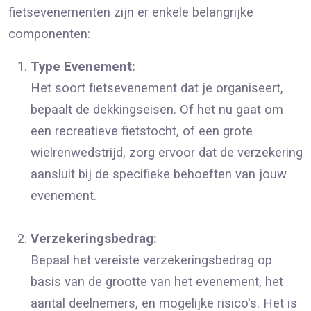
fietsevenementen zijn er enkele belangrijke
componenten:
Type Evenement:
Het soort fietsevenement dat je organiseert,
bepaalt de dekkingseisen. Of het nu gaat om
een recreatieve fietstocht, of een grote
wielrenwedstrijd, zorg ervoor dat de verzekering
aansluit bij de specifieke behoeften van jouw
evenement.
Verzekeringsbedrag:
Bepaal het vereiste verzekeringsbedrag op
basis van de grootte van het evenement, het
aantal deelnemers, en mogelijke risico's. Het is