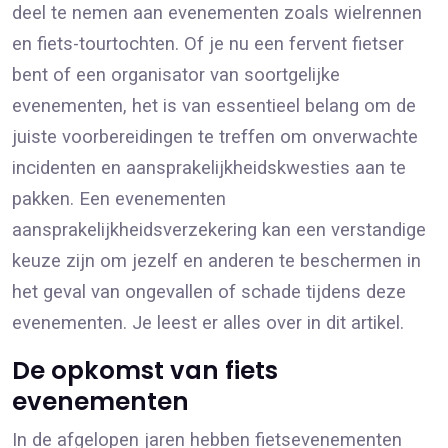
deel te nemen aan evenementen zoals wielrennen
en fiets-tourtochten. Of je nu een fervent fietser
bent of een organisator van soortgelijke
evenementen, het is van essentieel belang om de
juiste voorbereidingen te treffen om onverwachte
incidenten en aansprakelijkheidskwesties aan te
pakken. Een evenementen
aansprakelijkheidsverzekering kan een verstandige
keuze zijn om jezelf en anderen te beschermen in
het geval van ongevallen of schade tijdens deze
evenementen. Je leest er alles over in dit artikel.
De opkomst van fiets
evenementen
In de afgelopen jaren hebben fietsevenementen