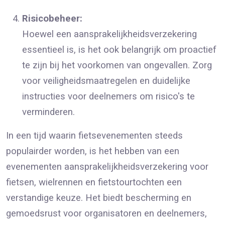
Risicobeheer:
Hoewel een aansprakelijkheidsverzekering
essentieel is, is het ook belangrijk om proactief
te zijn bij het voorkomen van ongevallen. Zorg
voor veiligheidsmaatregelen en duidelijke
instructies voor deelnemers om risico's te
verminderen.
In een tijd waarin fietsevenementen steeds
populairder worden, is het hebben van een
evenementen aansprakelijkheidsverzekering voor
fietsen, wielrennen en fietstourtochten een
verstandige keuze. Het biedt bescherming en
gemoedsrust voor organisatoren en deelnemers,