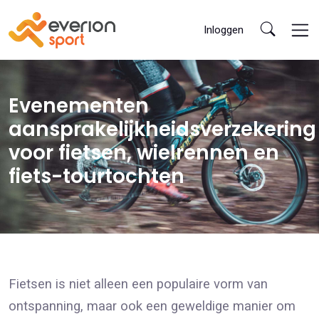
Inloggen
Evenementen
aansprakelijkheidsverzekering
voor fietsen, wielrennen en
fiets-tourtochten
Fietsen is niet alleen een populaire vorm van
ontspanning, maar ook een geweldige manier om