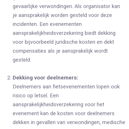
gevaarlijke verwondingen. Als organisator kan
je aansprakelijk worden gesteld voor deze
incidenten. Een evenementen
aansprakelijkheidsverzekering biedt dekking
voor bijvoorbeeld juridische kosten en dekt
compensaties als je aansprakelijk wordt
gesteld.
Dekking voor deelnemers:
Deelnemers aan fietsevenementen lopen ook
risico op letsel. Een
aansprakelijkheidsverzekering voor het
evenement kan de kosten voor deelnemers
dekken in gevallen van verwondingen, medische